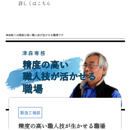
詳しくはこちら
製造工場部
精度の高い職人技が生かせる職場