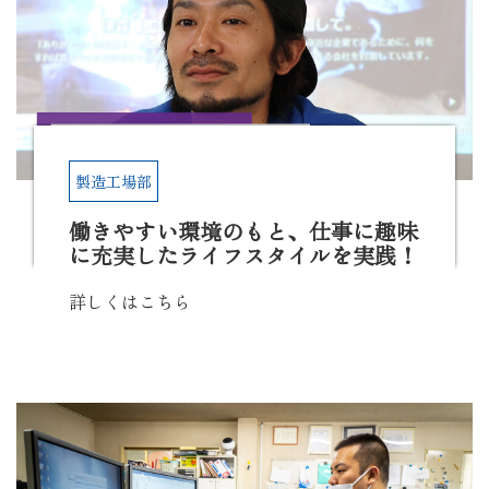
製造工場部
働きやすい環境のもと、仕事に趣味
に充実したライフスタイルを実践！
詳しくはこちら