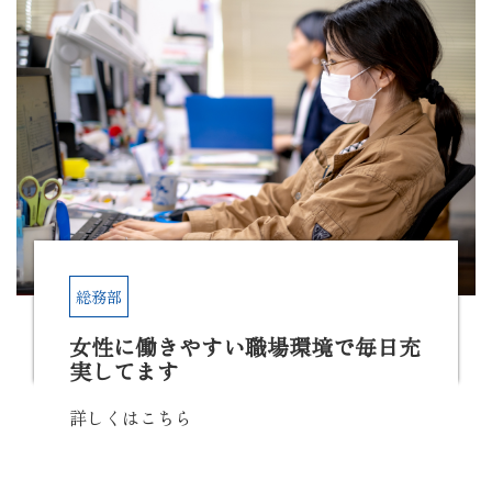
総務部
女性に働きやすい職場環境で毎日充
実してます
詳しくはこちら