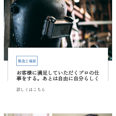
製造工場部
お客様に満足していただくプロの仕
事をする。あとは自由に自分らしく
詳しくはこちら