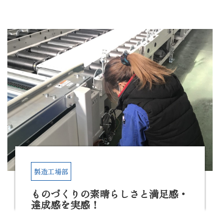
製造工場部
ものづくりの素晴らしさと満足感・
達成感を実感！