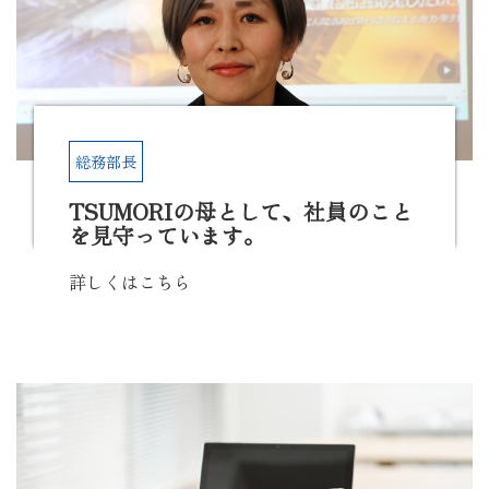
総務部長
TSUMORIの母として、社員のこと
を見守っています。
詳しくはこちら