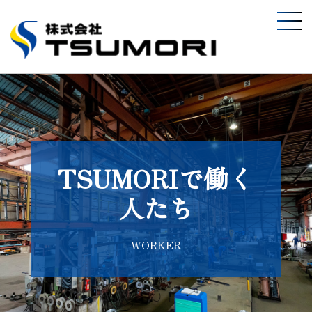
TSUMORIで働く
人たち
WORKER