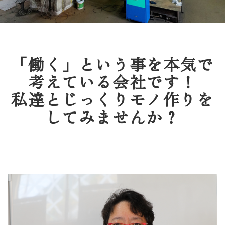
「働く」という事を本気で
考えている会社です！
私達とじっくりモノ作りを
してみませんか？