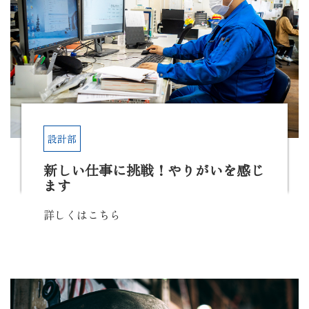
設計部
新しい仕事に挑戦！やりがいを感じ
ます
詳しくはこちら