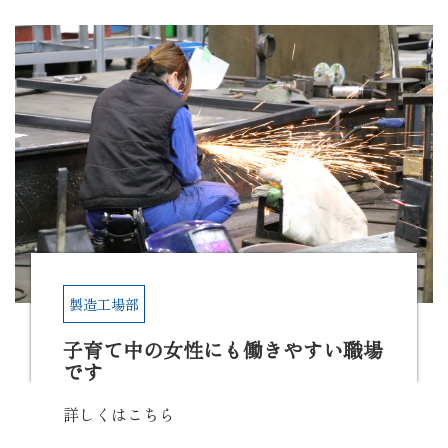
製造工場部
子育て中の女性にも働きやすい職場
です
詳しくはこちら