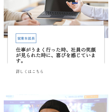
営業本部長
仕事がうまく行った時、社員の笑顔
が見られた時に、喜びを感じていま
す。
詳しくはこちら