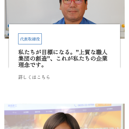
代表取締役
私たちが目標になる。”上質な職人
集団の創造”、これが私たちの企業
理念です。
詳しくはこちら