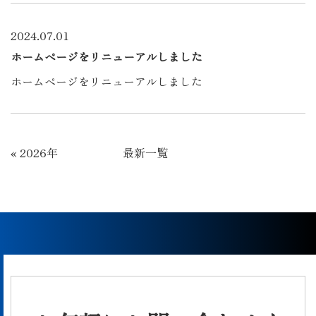
2024.07.01
ホームページをリニューアルしました
ホームページをリニューアルしました
«
2026年
最新一覧