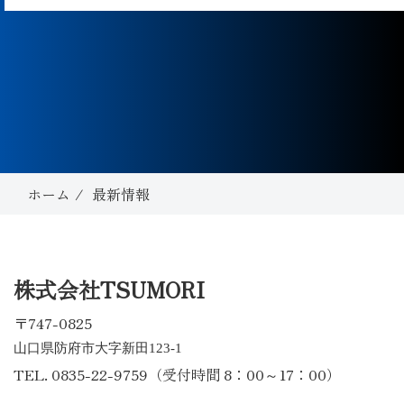
ホーム
最新情報
株式会社TSUMORI
〒747-0825
山口県防府市大字新田
123-1
TEL. 0835-22-9759（受付時間 8：00～17：00）