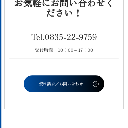
お気軽にお問い合わせく
ださい！
Tel.0835-22-9759
受付時間 10：00～17：00
資料請求／お問い合わせ