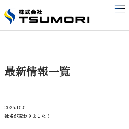
最新情報
一覧
2025.10.01
社名が変わりました！